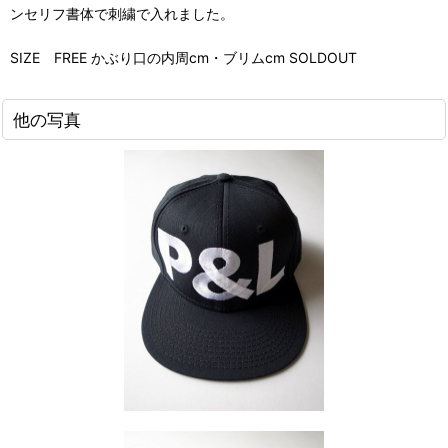
ンセリフ書体で刺繍で入れました。
SIZE FREE かぶり口の内周cm・ブリムcm SOLDOUT
他の写真