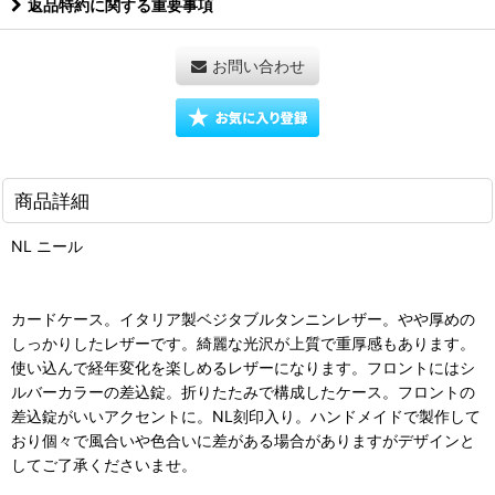
返品特約に関する重要事項
お問い合わせ
商品詳細
NL ニール
カードケース。イタリア製ベジタブルタンニンレザー。やや厚めの
しっかりしたレザーです。綺麗な光沢が上質で重厚感もあります。
使い込んで経年変化を楽しめるレザーになります。フロントにはシ
ルバーカラーの差込錠。折りたたみで構成したケース。フロントの
差込錠がいいアクセントに。NL刻印入り。ハンドメイドで製作して
おり個々で風合いや色合いに差がある場合がありますがデザインと
してご了承くださいませ。