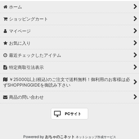
ホーム
ショッピングカート
マイページ
お気に入り
最近チェックしたアイテム
特定商取引法表示
￥25000以上(税込)のご注文で送料無料！御利用のお客様は必
ずSHOPPINGGIDEを御読み下さい
商品の問い合わせ
PCサイト
Powered by
おちゃのこネット
ネットショップ作成サービス