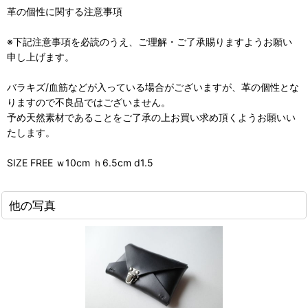
革の個性に関する注意事項
※下記注意事項を必読のうえ、ご理解・ご了承賜りますようお願い
申し上げます。
バラキズ/血筋などが入っている場合がございますが、革の個性とな
りますので不良品ではございません。
予め天然素材であることをご了承の上お買い求め頂くようお願いい
たします。
SIZE FREE ｗ10cm ｈ6.5cm d1.5
他の写真