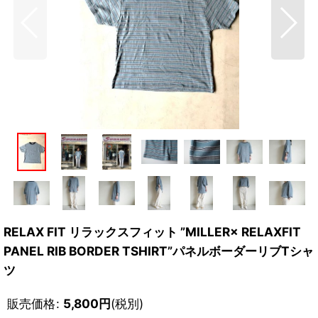
RELAX FIT リラックスフィット ”MILLER× RELAXFIT
PANEL RIB BORDER TSHIRT”パネルボーダーリブTシャ
ツ
販売価格
:
5,800
円
(税別)