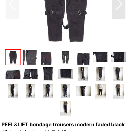
PEEL&LIFT bondage trousers modern faded black