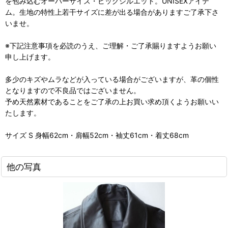
を包み込むオーバーサイズ・ビッグシルエット。UNISEXアイテ
ム。生地の特性上若干サイズに差が出る場合がありますご了承下さ
いませ。
※下記注意事項を必読のうえ、ご理解・ご了承賜りますようお願い
申し上げます。
多少のキズやムラなどが入っている場合がございますが、革の個性
となりますので不良品ではございません。
予め天然素材であることをご了承の上お買い求め頂くようお願いい
たします。
サイズ S 身幅62cm・肩幅52cm・袖丈61cm・着丈68cm
他の写真