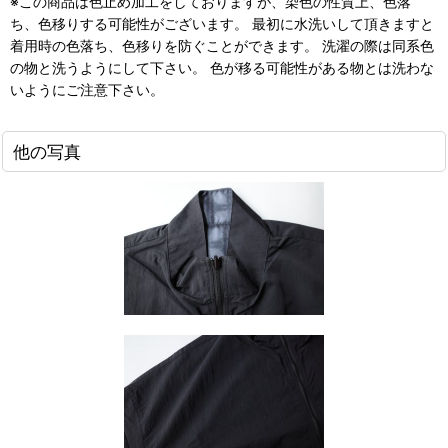
※この商品は色止め加工をしておりますが、染色の性質上、色落
ち、色移りする可能性がございます。 最初に水洗いして頂きますと
着用時の色落ち、色移りを防ぐことができます。 洗濯の際は同系色
の物と洗うようにして下さい。 色が移る可能性がある物とは洗わな
いようにご注意下さい。
他の写真