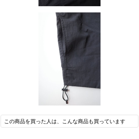
この商品を買った人は、こんな商品も買っています