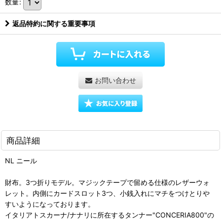
数量
:
返品特約に関する重要事項
お問い合わせ
商品詳細
NL ニール
財布。3つ折りモデル。マジックテープで留める仕様のレザーウォ
レット。内側にカードスロット3つ、小銭入れにマチをつけとりや
すいようになっております。
イタリアトスカーナ/ナナリに所在するタンナー"CONCERIA800"の