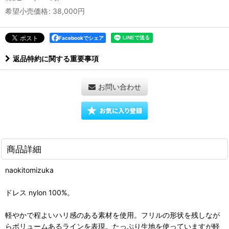
希望小売価格
:
38,000
円
Facebookでシェア
返品特約に関する重要事項
お問い合わせ
商品詳細
naokitomizuka
ドレス nylon 100%。
軽やかで程よいハリ感のある素材を使用。フリルの形状を残しなが
らボリュームあるラインを表現。たっぷり生地を使っていますが軽