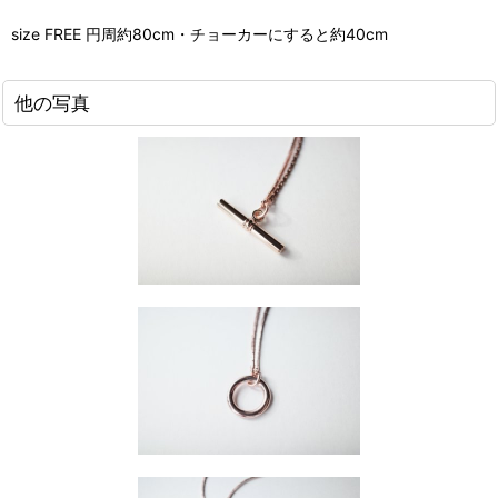
size FREE 円周約80cm・チョーカーにすると約40cm
他の写真