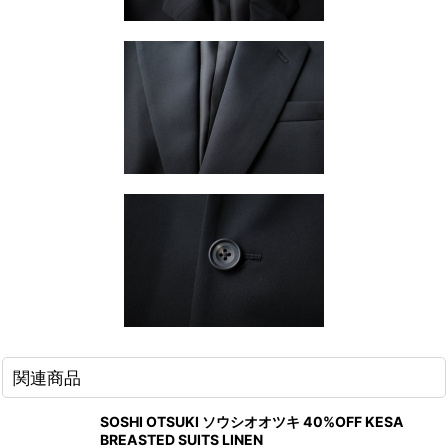
関連商品
SOSHI OTSUKI ソウシオオツキ 40%OFF KESA
BREASTED SUITS LINEN