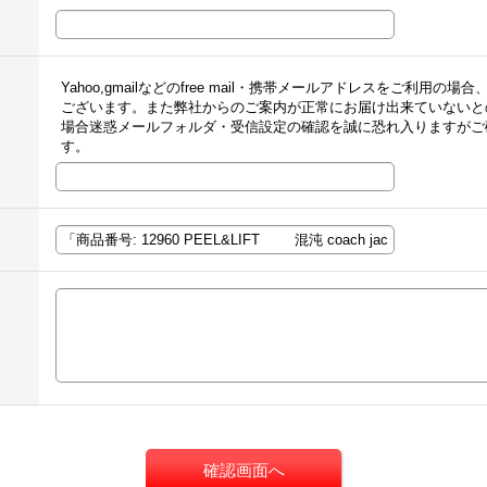
Yahoo,gmailなどのfree mail・携帯メールアドレスをご利
ございます。また弊社からのご案内が正常にお届け出来ていないと
場合迷惑メールフォルダ・受信設定の確認を誠に恐れ入りますがご
す。