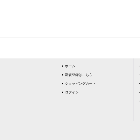
ホーム
新規登録はこちら
ショッピングカート
ログイン