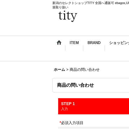
新潟のセレクトショップTITY 全国へ通販可 ebagos,UNDERCO
規取り扱い
ITEM
BRAND
ショッピン
ホーム
>
商品の問い合わせ
商品の問い合わせ
STEP 1
入力
*
必須入力項目