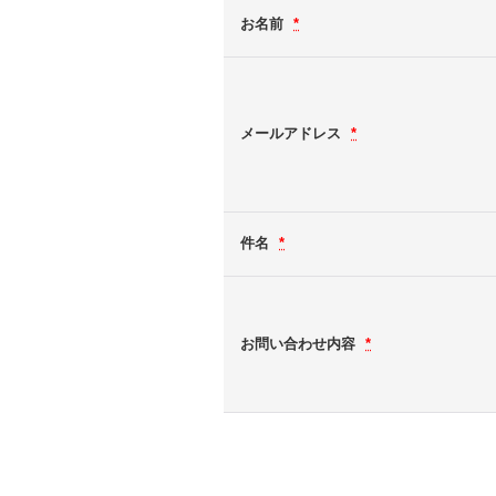
お名前
*
メールアドレス
*
件名
*
お問い合わせ内容
*