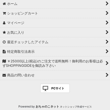
ホーム
ショッピングカート
マイページ
お気に入り
最近チェックしたアイテム
特定商取引法表示
￥25000以上(税込)のご注文で送料無料！御利用のお客様は必
ずSHOPPINGGIDEを御読み下さい
商品の問い合わせ
PCサイト
Powered by
おちゃのこネット
ネットショップ作成サービス