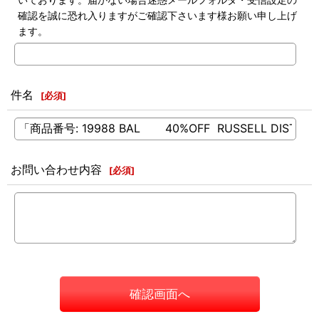
確認を誠に恐れ入りますがご確認下さいます様お願い申し上げ
ます。
件名
[
必須
]
お問い合わせ内容
[
必須
]
確認画面へ