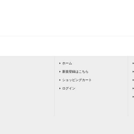
ホーム
新規登録はこちら
ショッピングカート
ログイン