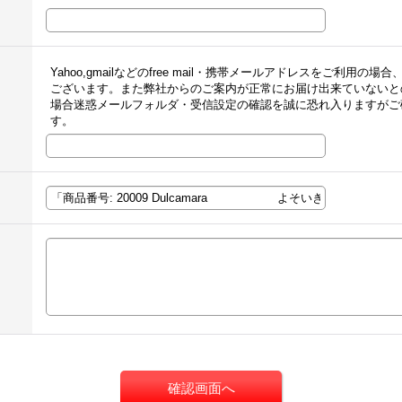
Yahoo,gmailなどのfree mail・携帯メールアドレスをご利
ございます。また弊社からのご案内が正常にお届け出来ていないと
場合迷惑メールフォルダ・受信設定の確認を誠に恐れ入りますがご
す。