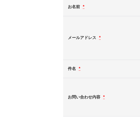
お名前
*
メールアドレス
*
件名
*
お問い合わせ内容
*