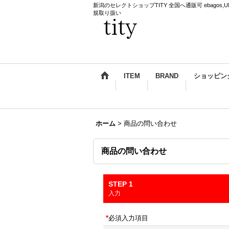
新潟のセレクトショップTITY 全国へ通販可 ebagos,UNDERCO
規取り扱い
ITEM
BRAND
ショッピン
ホーム
>
商品の問い合わせ
商品の問い合わせ
STEP 1
入力
*
必須入力項目