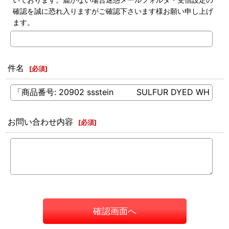
確認を誠に恐れ入りますがご確認下さいます様お願い申し上げ
ます。
件名
[
必須
]
お問い合わせ内容
[
必須
]
確認画面へ