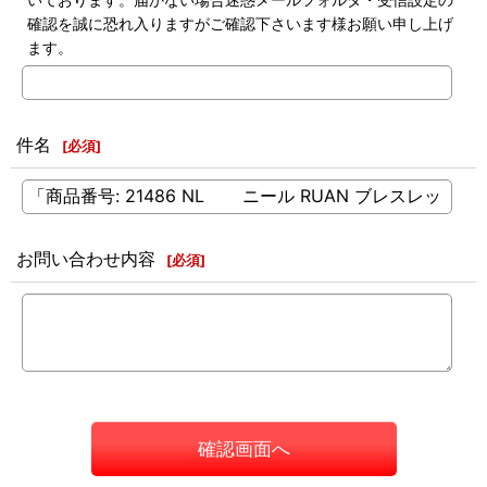
確認を誠に恐れ入りますがご確認下さいます様お願い申し上げ
ます。
件名
[
必須
]
お問い合わせ内容
[
必須
]
確認画面へ