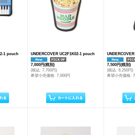
-1 pouch
UNDERCOVER UC2F1K02-1 pouch
UNDERCOVER 
7,000円
(税別)
7,500円
(税別)
(
税込
:
7,700円
)
(
税込
:
8,250円
)
希望小売価格
:
7,000円
希望小売価格
: