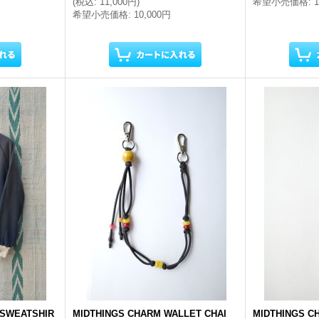
(
税込
:
11,000円
)
希望小売価格
:
希望小売価格
:
10,000円
 SWEATSHIR
MIDTHINGS CHARM WALLET CHAI
MIDTHINGS C