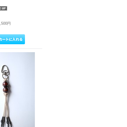
7,500円