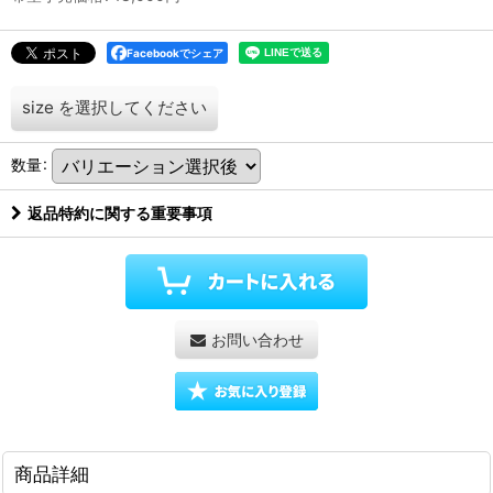
Facebookでシェア
size
を選択してください
数量
:
返品特約に関する重要事項
お問い合わせ
商品詳細