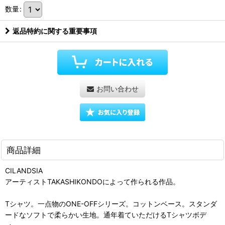
数量
:
返品特約に関する重要事項
お問い合わせ
商品詳細
CILANDSIA
アーティストTAKASHIKONDOによって作られる作品。
Tシャツ。一点物のONE-OFFシリーズ。コットンベース。スタンダ
ードなソフトで柔らかい生地。通年着ていただけるTシャツボデ