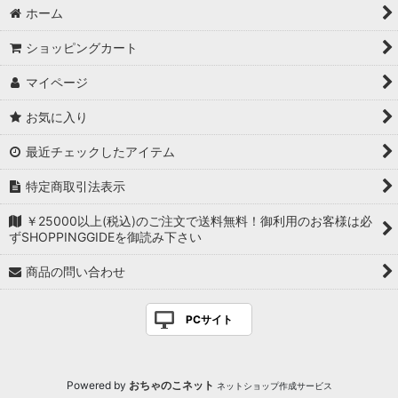
ホーム
ショッピングカート
マイページ
お気に入り
最近チェックしたアイテム
特定商取引法表示
￥25000以上(税込)のご注文で送料無料！御利用のお客様は必
ずSHOPPINGGIDEを御読み下さい
商品の問い合わせ
PCサイト
Powered by
おちゃのこネット
ネットショップ作成サービス