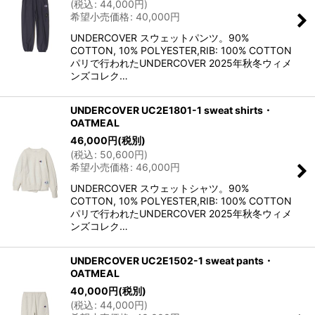
(
税込
:
44,000
円
)
希望小売価格
:
40,000
円
UNDERCOVER スウェットパンツ。90%
COTTON, 10% POLYESTER,RIB: 100% COTTON
パリで行われたUNDERCOVER 2025年秋冬ウィメ
ンズコレク…
UNDERCOVER UC2E1801-1 sweat shirts・
OATMEAL
46,000
円
(税別)
(
税込
:
50,600
円
)
希望小売価格
:
46,000
円
UNDERCOVER スウェットシャツ。90%
COTTON, 10% POLYESTER,RIB: 100% COTTON
パリで行われたUNDERCOVER 2025年秋冬ウィメ
ンズコレク…
UNDERCOVER UC2E1502-1 sweat pants・
OATMEAL
40,000
円
(税別)
(
税込
:
44,000
円
)