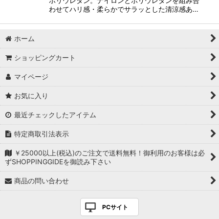
ポリウレタン。ナイロンとポリウレタンを組み合
わせてハリ感・柔らかでサラッとした清涼感あ…
ホーム
ショッピングカート
マイページ
お気に入り
最近チェックしたアイテム
特定商取引法表示
￥25000以上(税込)のご注文で送料無料！御利用のお客様は必
ずSHOPPINGGIDEを御読み下さい
商品の問い合わせ
PCサイト