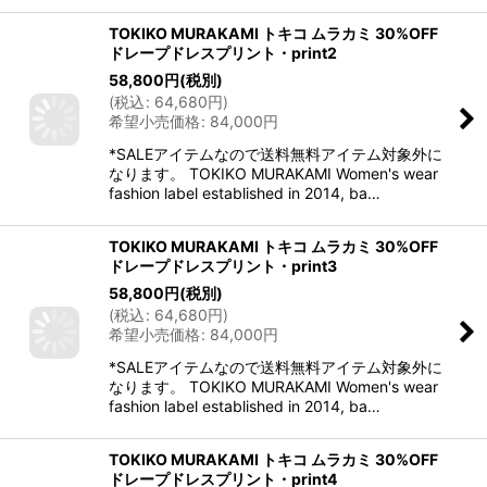
TOKIKO MURAKAMI トキコ ムラカミ 30%OFF
ドレープドレスプリント・print2
58,800
円
(税別)
(
税込
:
64,680
円
)
希望小売価格
:
84,000
円
*SALEアイテムなので送料無料アイテム対象外に
なります。 TOKIKO MURAKAMI Women's wear
fashion label established in 2014, ba…
TOKIKO MURAKAMI トキコ ムラカミ 30%OFF
ドレープドレスプリント・print3
58,800
円
(税別)
(
税込
:
64,680
円
)
希望小売価格
:
84,000
円
*SALEアイテムなので送料無料アイテム対象外に
なります。 TOKIKO MURAKAMI Women's wear
fashion label established in 2014, ba…
TOKIKO MURAKAMI トキコ ムラカミ 30%OFF
ドレープドレスプリント・print4