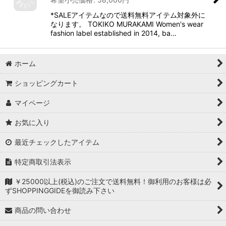
*SALEアイテムなので送料無料アイテム対象外に
なります。 TOKIKO MURAKAMI Women's wear
fashion label established in 2014, ba…
ホーム
ショッピングカート
マイページ
お気に入り
最近チェックしたアイテム
特定商取引法表示
￥25000以上(税込)のご注文で送料無料！御利用のお客様は必
ずSHOPPINGGIDEを御読み下さい
商品の問い合わせ