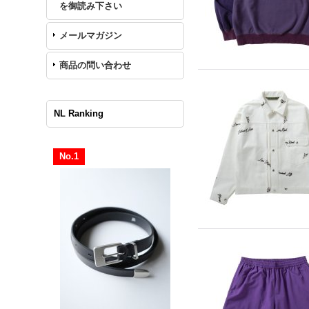
を御読み下さい
メールマガジン
商品の問い合わせ
NL Ranking
No.1