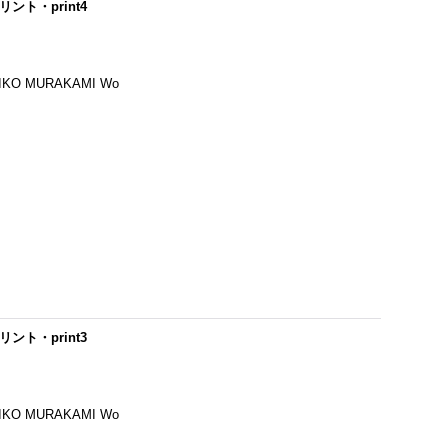
リント・print4
 MURAKAMI Wo
リント・print3
 MURAKAMI Wo