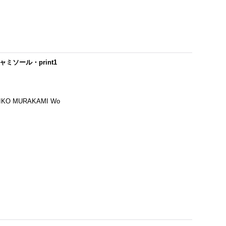
ャミソール・print1
 MURAKAMI Wo