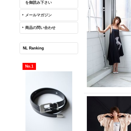
を御読み下さい
メールマガジン
商品の問い合わせ
NL Ranking
No.1