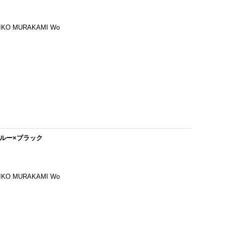
 MURAKAMI Wo
・ブルー×ブラック
 MURAKAMI Wo