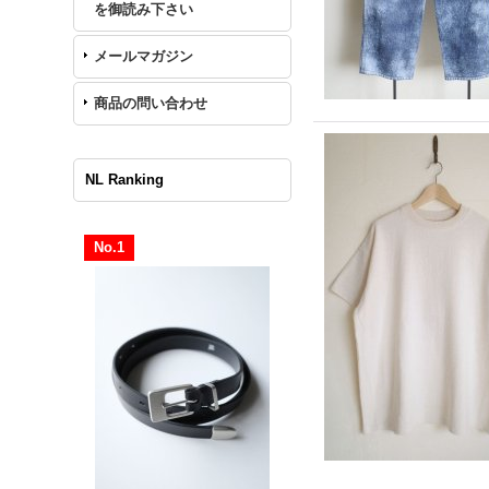
を御読み下さい
メールマガジン
商品の問い合わせ
NL Ranking
No.1