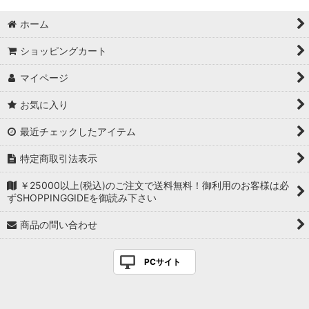
ホーム
ショッピングカート
マイページ
お気に入り
最近チェックしたアイテム
特定商取引法表示
￥25000以上(税込)のご注文で送料無料！御利用のお客様は必
ずSHOPPINGGIDEを御読み下さい
商品の問い合わせ
PCサイト