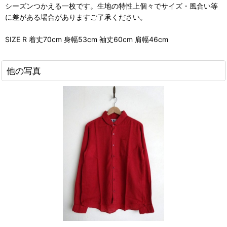
シーズンつかえる一枚です。生地の特性上個々でサイズ・風合い等
に差がある場合がありますご了承ください。
SIZE R 着丈70cm 身幅53cm 袖丈60cm 肩幅46cm
他の写真