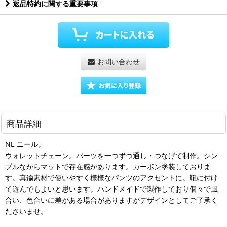
返品特約に関する重要事項
お問い合わせ
商品詳細
NL ニール。
ウォレットチェーン。パーツを一つずつ通し・つなげて制作。シン
プルながらマットで存在感があります。カーボン塗装しておりま
す。真鍮素材で使いやすく様様なパンツのアクセントに。鞄に付け
て遊んでもよいと思います。ハンドメイドで製作しており個々で風
合い、色合いに差がある場合がありますがデザインとしてご了承く
ださいませ。