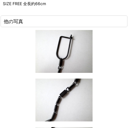
SIZE FREE 全長約66cm
他の写真