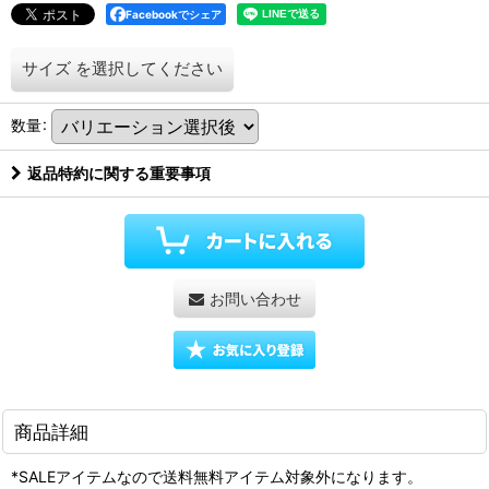
Facebookでシェア
サイズ
を選択してください
数量
:
返品特約に関する重要事項
お問い合わせ
商品詳細
*SALEアイテムなので送料無料アイテム対象外になります。