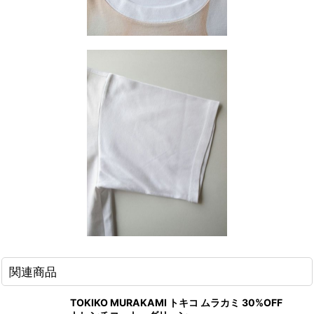
関連商品
TOKIKO MURAKAMI トキコ ムラカミ 30%OFF