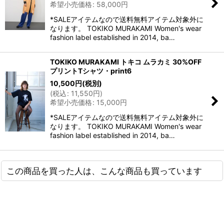
希望小売価格
:
58,000
円
*SALEアイテムなので送料無料アイテム対象外に
なります。 TOKIKO MURAKAMI Women's wear
fashion label established in 2014, ba…
TOKIKO MURAKAMI トキコ ムラカミ 30%OFF
プリントTシャツ・print6
10,500
円
(税別)
(
税込
:
11,550
円
)
希望小売価格
:
15,000
円
*SALEアイテムなので送料無料アイテム対象外に
なります。 TOKIKO MURAKAMI Women's wear
fashion label established in 2014, ba…
この商品を買った人は、こんな商品も買っています