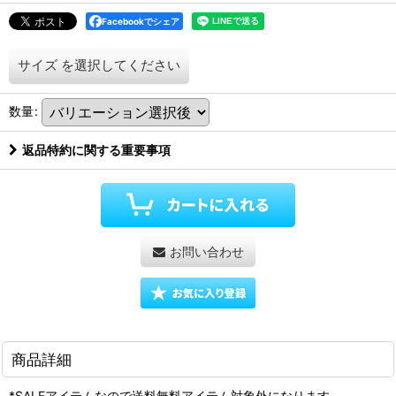
Facebookでシェア
サイズ
を選択してください
数量
:
返品特約に関する重要事項
お問い合わせ
商品詳細
*SALEアイテムなので送料無料アイテム対象外になります。