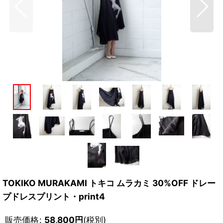
TOKIKO MURAKAMI トキコ ムラカミ 30%OFF ドレー
プドレスプリント・print4
販売価格
:
58,800
円
(税別)