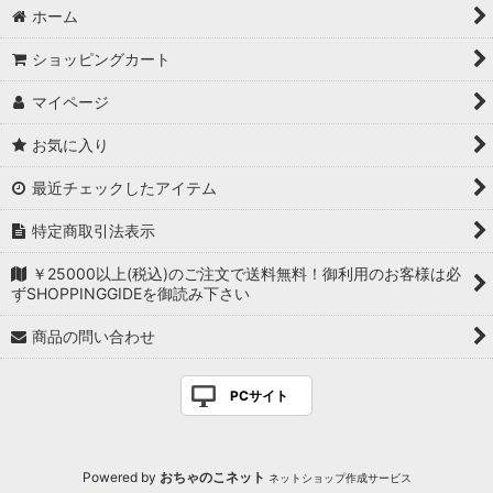
ホーム
ショッピングカート
マイページ
お気に入り
最近チェックしたアイテム
特定商取引法表示
￥25000以上(税込)のご注文で送料無料！御利用のお客様は必
ずSHOPPINGGIDEを御読み下さい
商品の問い合わせ
PCサイト
Powered by
おちゃのこネット
ネットショップ作成サービス