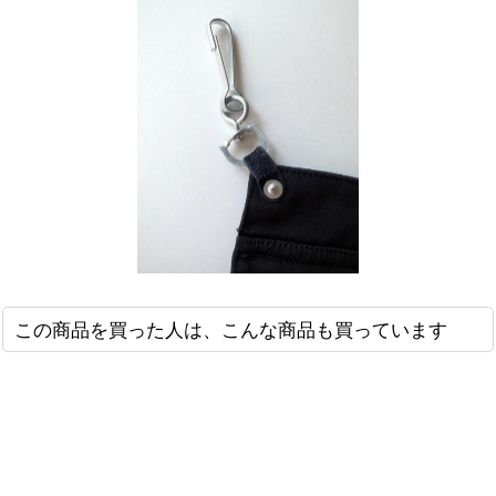
この商品を買った人は、こんな商品も買っています