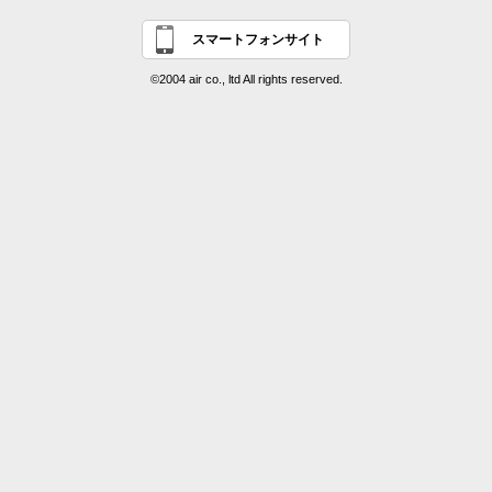
スマートフォンサイト
©2004 air co., ltd All rights reserved.