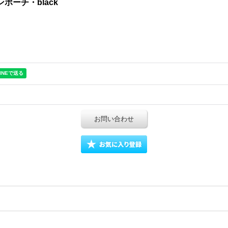
ェーンポーチ・black
お問い合わせ