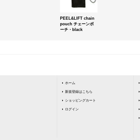
PEEL&LIFT chain
pouch チェーンポ
ーチ・black
ホーム
新規登録はこちら
ショッピングカート
ログイン