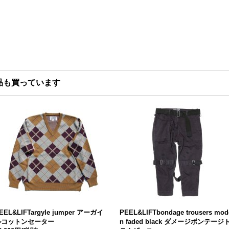
品も買っています
EEL&LIFTargyle jumper アーガイ
PEEL&LIFTbondage trousers mod
ルコットンセーター
n faded black ダメージボンテージ