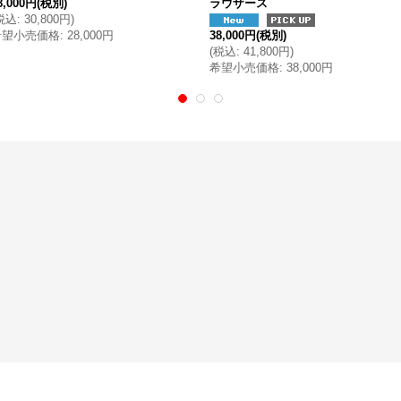
8,000円
(税別)
ラウザース
税込
:
30,800円
)
希望小売価格
:
28,000円
38,000円
(税別)
(
税込
:
41,800円
)
希望小売価格
:
38,000円