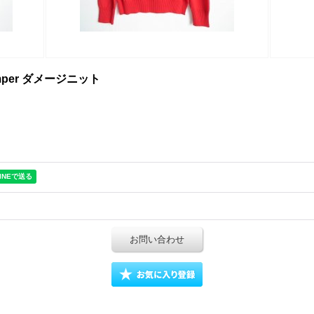
 jumper ダメージニット
お問い合わせ