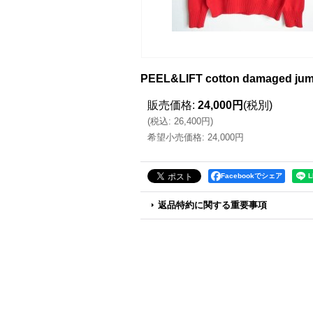
PEEL&LIFT cotton damaged
販売価格
:
24,000円
(税別)
(
税込
:
26,400円
)
希望小売価格
:
24,000円
Facebookでシェア
返品特約に関する重要事項