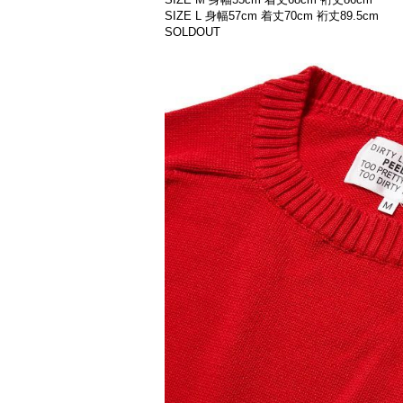
SIZE L 身幅57cm 着丈70cm 裄丈89.5cm
SOLDOUT