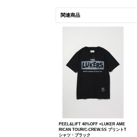
関連商品
PEEL&LIFT 40%OFF ×LUKER AME
RICAN TOUR/C-CREW.SS プリントT
シャツ・ブラック