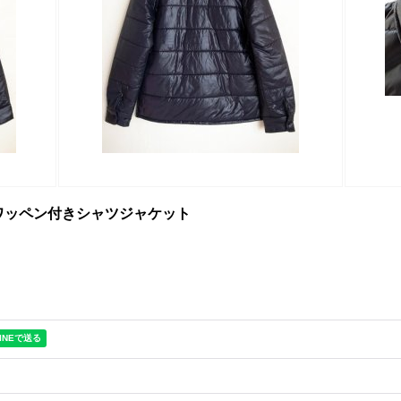
jacket ワッペン付きシャツジャケット