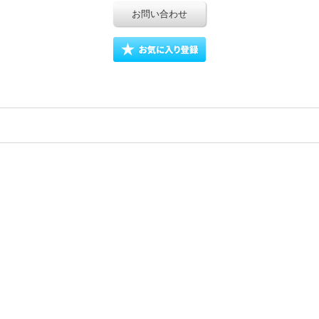
お問い合わせ