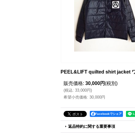
PEEL&LIFT quilted shirt 
販売価格
:
30,000円
(税別)
(
税込
:
33,000円
)
希望小売価格
:
30,000円
Facebookでシェア
返品特約に関する重要事項