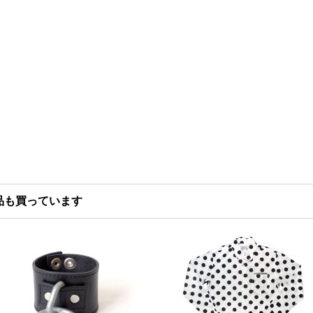
品も買っています