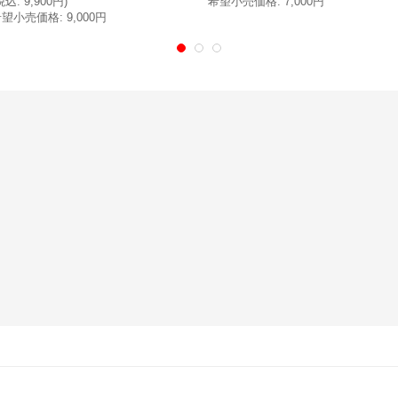
税込
:
9,900円
)
希望小売価格
:
7,000円
希望小売価格
:
9,000円