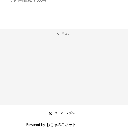
希望小売価格
:
7,000円
希望小売価格
:
8,000円
リセット
ページトップへ
Powered by
おちゃのこネット