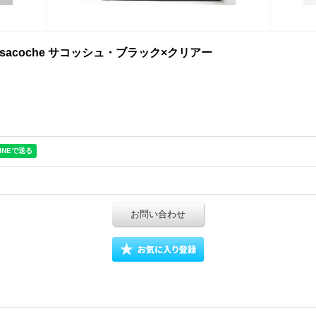
anvas sacoche サコッシュ・ブラック×クリアー
お問い合わせ