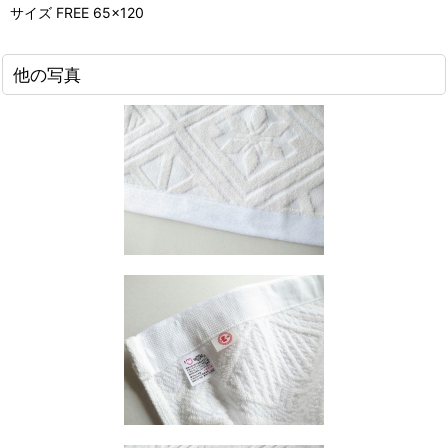
サイズ FREE 65×120
他の写真