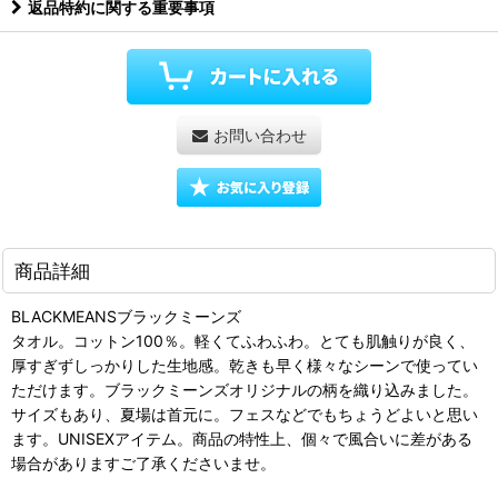
返品特約に関する重要事項
お問い合わせ
商品詳細
BLACKMEANSブラックミーンズ
タオル。コットン100％。軽くてふわふわ。とても肌触りが良く、
厚すぎずしっかりした生地感。乾きも早く様々なシーンで使ってい
ただけます。ブラックミーンズオリジナルの柄を織り込みました。
サイズもあり、夏場は首元に。フェスなどでもちょうどよいと思い
ます。UNISEXアイテム。商品の特性上、個々で風合いに差がある
場合がありますご了承くださいませ。