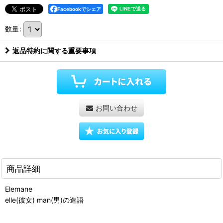
Facebookでシェア
数量
:
返品特約に関する重要事項
お問い合わせ
商品詳細
Elemane
elle(彼女) man(男)の造語