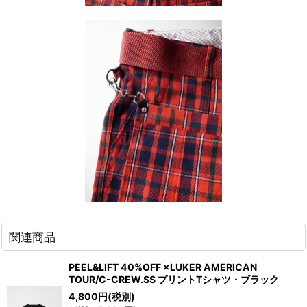
関連商品
PEEL&LIFT 40%OFF ×LUKER AMERICAN
TOUR/C-CREW.SS プリントTシャツ・ブラック
4,800
円
(税別)