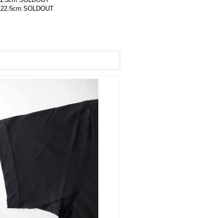
22.5cm SOLDOUT