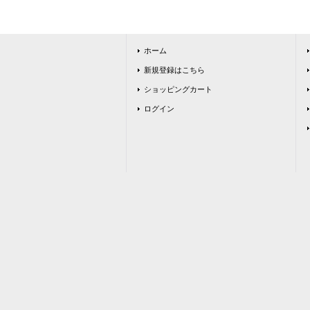
ホーム
新規登録はこちら
ショッピングカート
ログイン