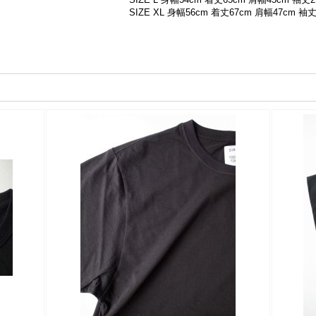
SIZE XL 身幅56cm 着丈67cm 肩幅47cm 袖丈