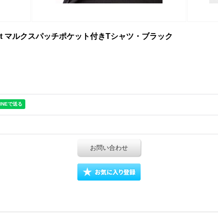
tee shirt マルクスパッチポケット付きTシャツ・ブラック
お問い合わせ