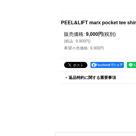
PEEL&LIFT marx pocket 
販売価格
:
9,000円
(税別)
(
税込
:
9,900円
)
希望小売価格
:
9,000円
Facebookでシェア
返品特約に関する重要事項