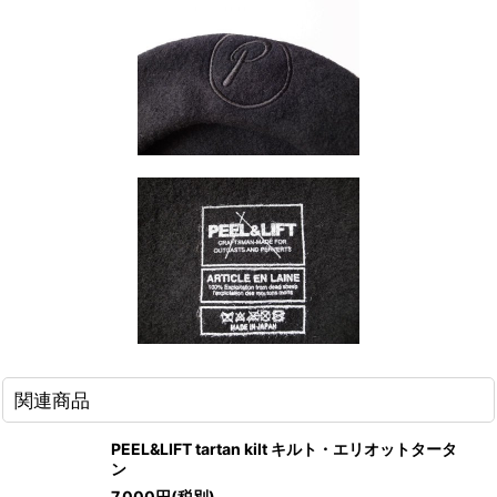
関連商品
PEEL&LIFT tartan kilt キルト・エリオットタータ
ン
7,000
円
(税別)