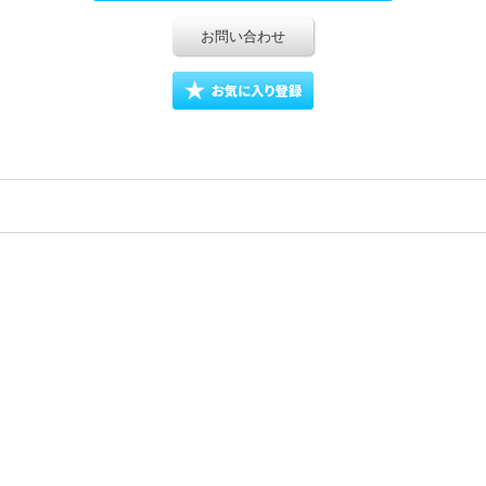
お問い合わせ