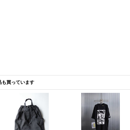
品も買っています