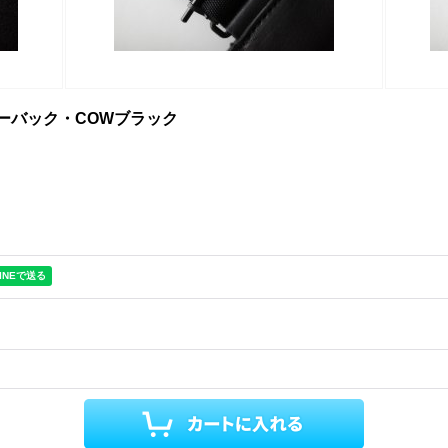
ルダーバック・COWブラック