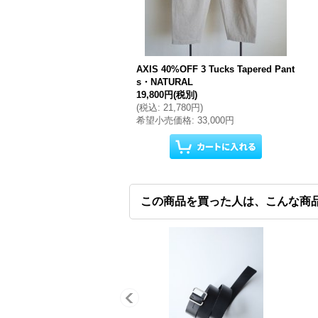
AXIS 40%OFF 3 Tucks Tapered Pant
s・NATURAL
19,800円
(税別)
(
税込
:
21,780円
)
希望小売価格
:
33,000円
この商品を買った人は、こんな商