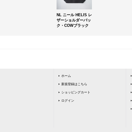
NL ニール HELIS レ
ザーショルダーバッ
ク・COWブラック
ホーム
新規登録はこちら
ショッピングカート
ログイン