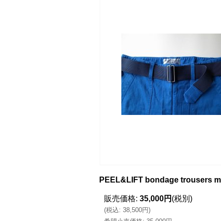
PEEL&LIFT bondage trou
販売価格
:
35,000円
(税別)
(
税込
:
38,500円
)