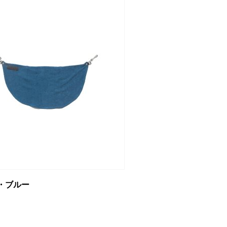
ース・ブルー