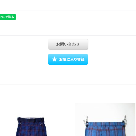
お問い合わせ