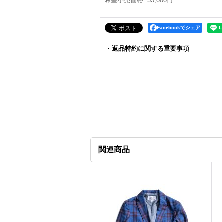
希望小売価格
:
35,000円
Facebookでシェア
返品特約に関する重要事項
関連商品