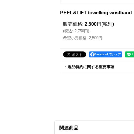
PEEL&LIFT towelling wri
販売価格
:
2,500円
(税別)
(
税込
:
2,750円
)
希望小売価格
:
2,500円
Facebookでシェア
返品特約に関する重要事項
関連商品