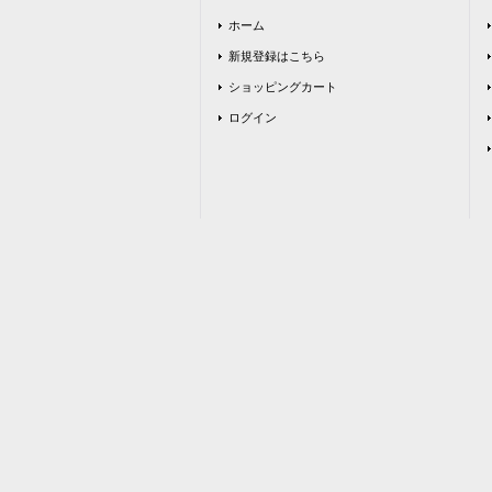
ホーム
新規登録はこちら
ショッピングカート
ログイン