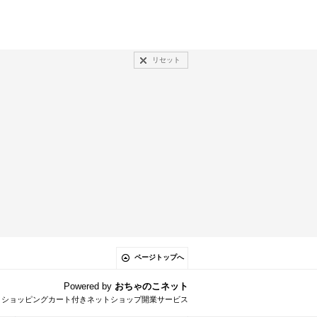
リセット
ページトップへ
Powered by
おちゃのこネット
とショッピングカート付きネットショップ開業サービス