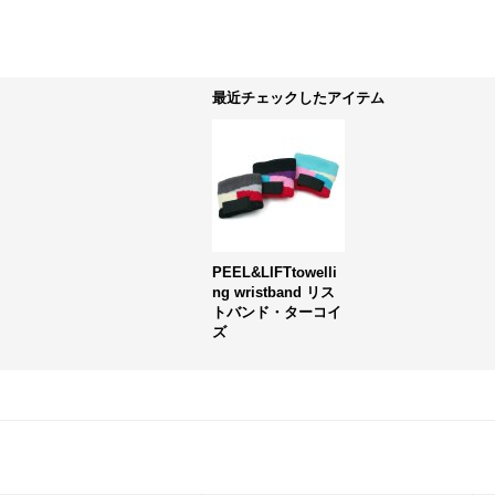
最近チェックしたアイテム
PEEL&LIFTtowelli
ng wristband リス
トバンド・ターコイ
ズ