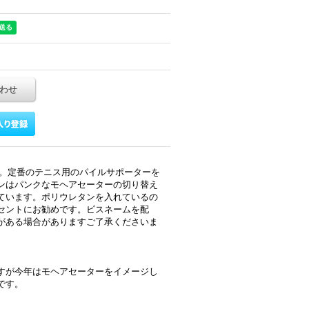
わせ
ン。定番のテニス用のパイルサポーターを
ンはパンクなモヘアセーターの切り替え
ています。ポリウレタンを入れているの
セントにお勧めです。ビスネームを配
がある場合がありますご了承くださいま
すが今年はモヘアセーターをイメージし
です。