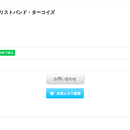
stband リストバンド・ターコイズ
お問い合わせ