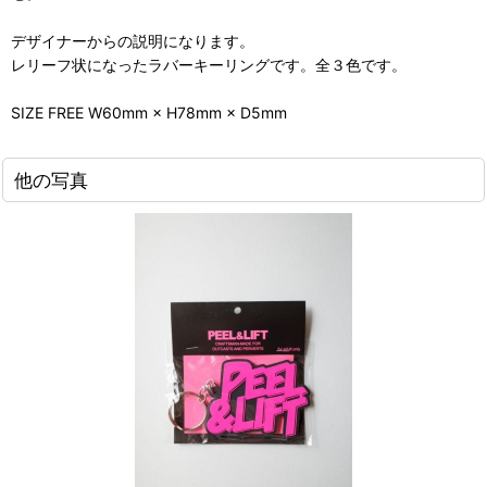
デザイナーからの説明になります。
レリーフ状になったラバーキーリングです。全３色です。
SIZE FREE W60mm × H78mm × D5mm
他の写真