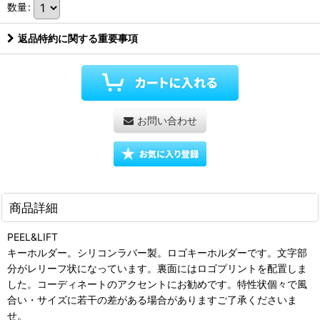
数量
:
返品特約に関する重要事項
お問い合わせ
商品詳細
PEEL&LIFT
キーホルダー。シリコンラバー製。ロゴキーホルダーです。文字部
分がレリーフ状になっています。裏面にはロゴプリントを配置しま
した。コーディネートのアクセントにお勧めです。特性状個々で風
合い・サイズに若干の差がある場合がありますご了承くださいま
せ。