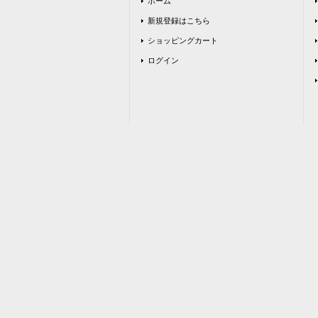
ホーム
新規登録はこちら
ショッピングカート
ログイン