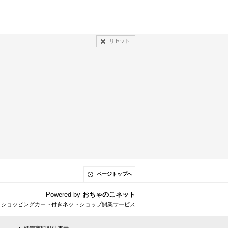
リセット
ページトップへ
Powered by
おちゃのこネット
とショッピングカート付きネットショップ開業サービス