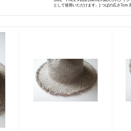
として使用いただけます。) つばの広さ7cm 高さ