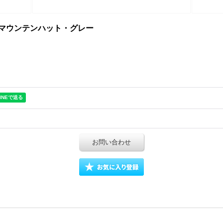
ia hat マウンテンハット・グレー
お問い合わせ