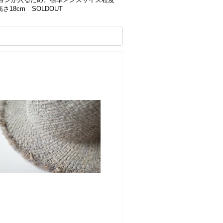
18cm SOLDOUT