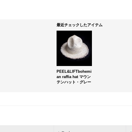
最近チェックしたアイテム
PEEL&LIFTbohemi
an raffia hat マウン
テンハット・グレー