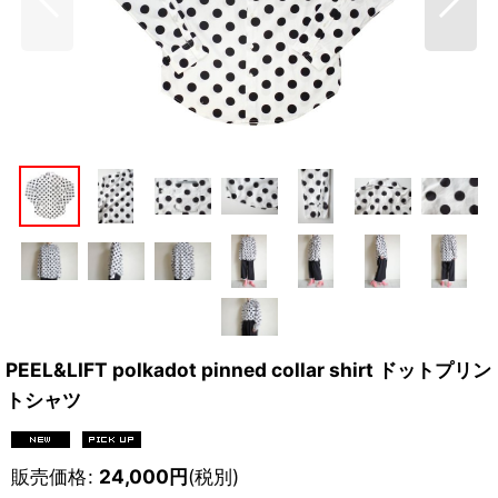
PEEL&LIFT polkadot pinned collar shirt ドットプリン
トシャツ
販売価格
:
24,000
円
(税別)