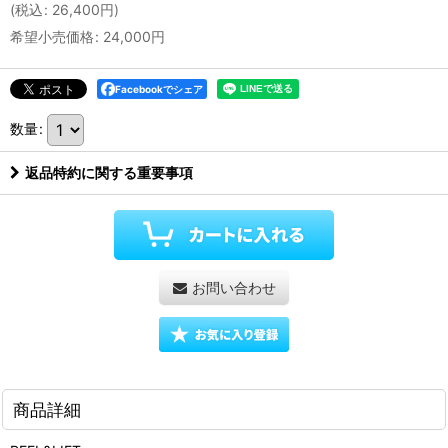
(
税込
:
26,400
円
)
希望小売価格
:
24,000
円
Facebookでシェア
数量
:
返品特約に関する重要事項
お問い合わせ
商品詳細