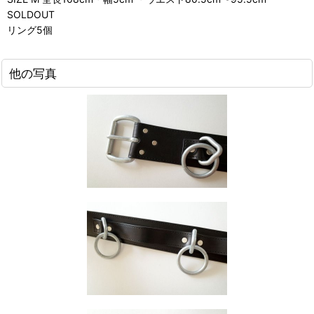
SOLDOUT
リング5個
他の写真