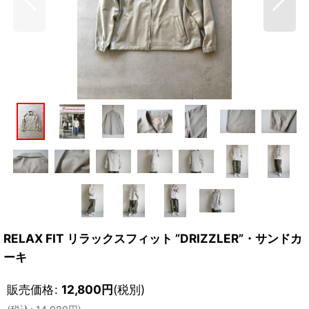
RELAX FIT リラックスフィット ”DRIZZLER”・サンドカ
ーキ
販売価格
:
12,800
円
(税別)